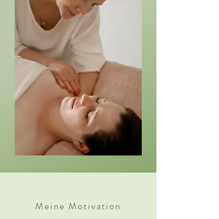
Meine Motivation