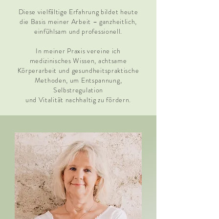
Diese vielfältige Erfahrung bildet heute
die Basis meiner Arbeit – ganzheitlich,
einfühlsam und professionell.
In meiner Praxis vereine ich
medizinisches Wissen, achtsame
Körperarbeit und gesundheitspraktische
Methoden, um Entspannung,
Selbstregulation
und Vitalität nachhaltig zu fördern.