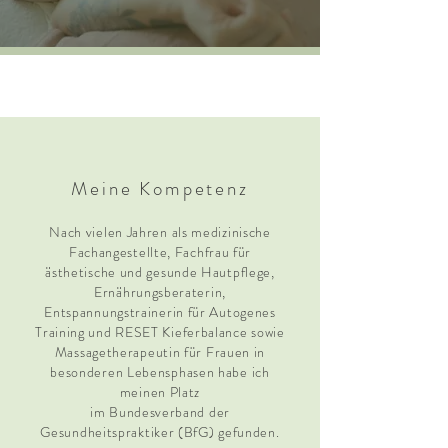
Meine Kompetenz
Nach vielen Jahren als medizinische
Fachangestellte, Fachfrau für
ästhetische und gesunde Hautpflege,
Ernährungsberaterin,
Entspannungstrainerin für Autogenes
Training und RESET Kieferbalance sowie
Massagetherapeutin für Frauen in
besonderen Lebensphasen habe ich
meinen Platz
im Bundesverband der
Gesundheitspraktiker (BfG) gefunden.