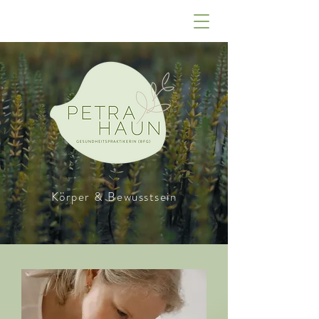
Körper & Bewusstsein