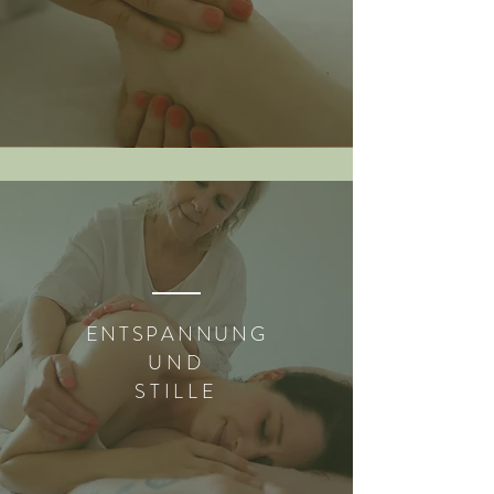
ENTSPANNUNG
UND
STILLE