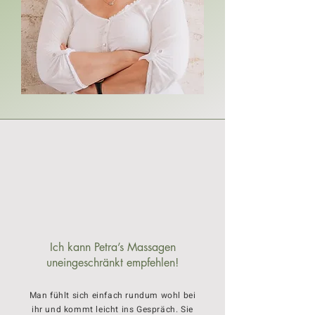
Ich kann Petra’s Massagen
uneingeschränkt empfehlen!
Man fühlt sich einfach rundum wohl bei
ihr und kommt leicht ins Gespräch. Sie