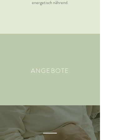
energetisch nährend.
ANGEBOTE